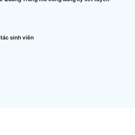
tác sinh viên